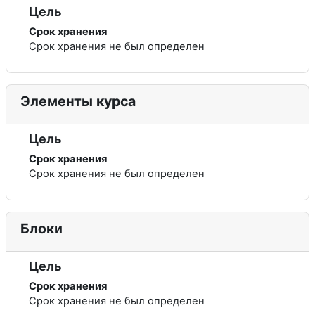
Цель
Срок хранения
Срок хранения не был определен
Элементы курса
Цель
Срок хранения
Срок хранения не был определен
Блоки
Цель
Срок хранения
Срок хранения не был определен