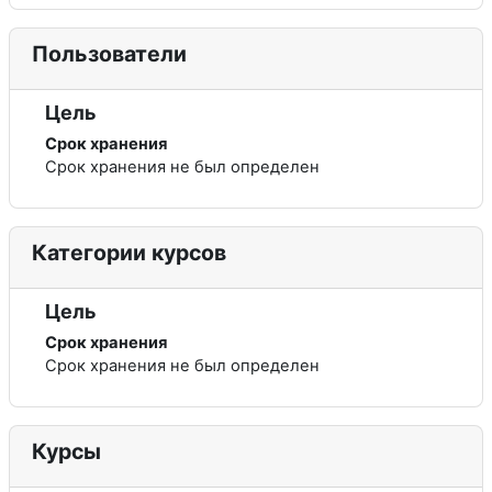
Пользователи
Цель
Срок хранения
Срок хранения не был определен
Категории курсов
Цель
Срок хранения
Срок хранения не был определен
Курсы