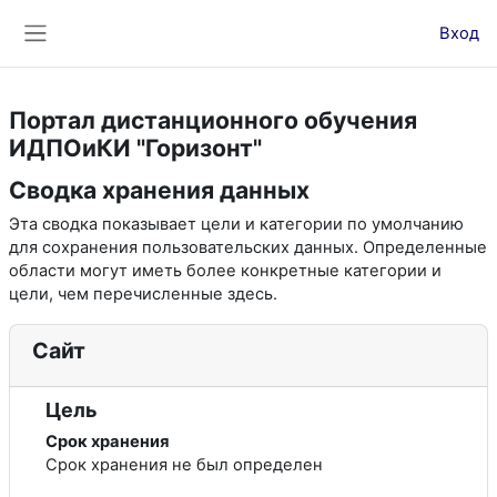
Перейти к основному содержанию
Вход
Боковая панель
Портал дистанционного обучения
ИДПОиКИ "Горизонт"
Сводка хранения данных
Эта сводка показывает цели и категории по умолчанию
для сохранения пользовательских данных. Определенные
области могут иметь более конкретные категории и
цели, чем перечисленные здесь.
Сайт
Цель
Срок хранения
Срок хранения не был определен